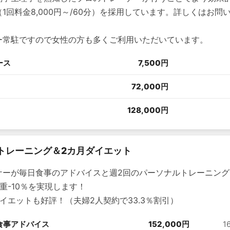
1回料金8,000円～/60分）を採用しています。詳しくはお問
ー常駐ですので女性の方も多くご利用いただいています。
ース
7,500円
72,000円
128,000円
トレーニング＆2カ月ダイエット
ナーが毎日食事のアドバイスと週2回のパーソナルトレーニング
重-10％を実現します！
イエットも好評！（夫婦2人契約で33.3％割引）
食事アドバイス
152,000円
1