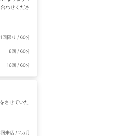
い合わせくださ
1回限り / 60分
8回 / 60分
16回 / 60分
をさせていた
6回来店 / 2カ月