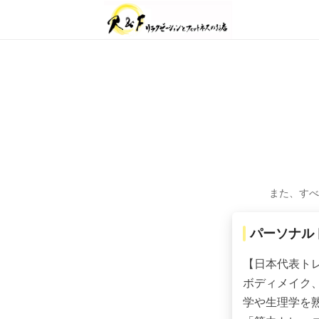
また、すべ
パーソナル
【日本代表ト
ボディメイク
学や生理学を