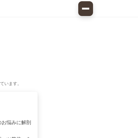
ています。
のお悩みに解剖