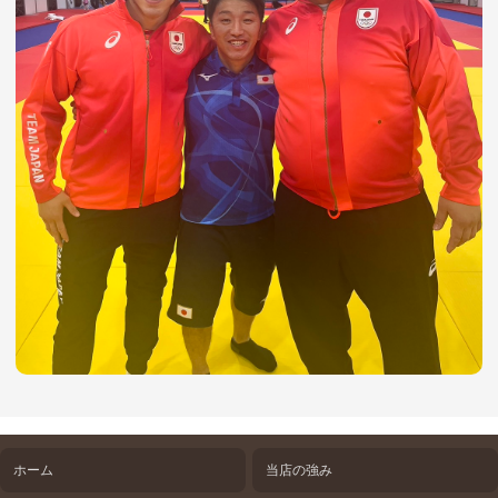
ホーム
当店の強み