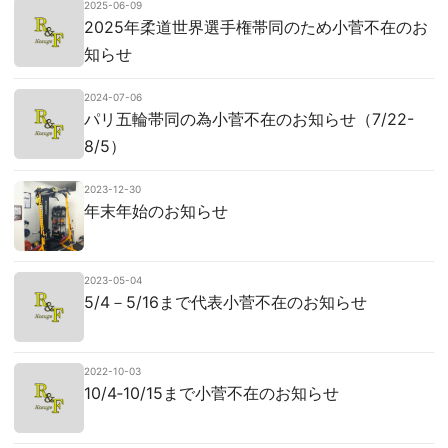
2025-06-09
2025年柔道世界選手権帯同のため小菅不在のお
知らせ
2024-07-06
パリ五輪帯同の為小菅不在のお知らせ（7/22-
8/5）
2023-12-30
年末年始のお知らせ
2023-05-04
5/4－5/16まで代表小菅不在のお知らせ
2022-10-03
10/4‐10/15まで小菅不在のお知らせ