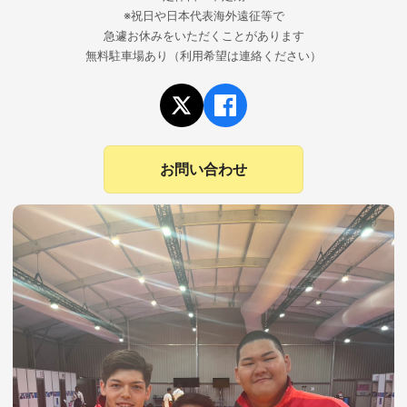
※祝日や日本代表海外遠征等で
急遽お休みをいただくことがあります
無料駐車場あり（利用希望は連絡ください）
お問い合わせ