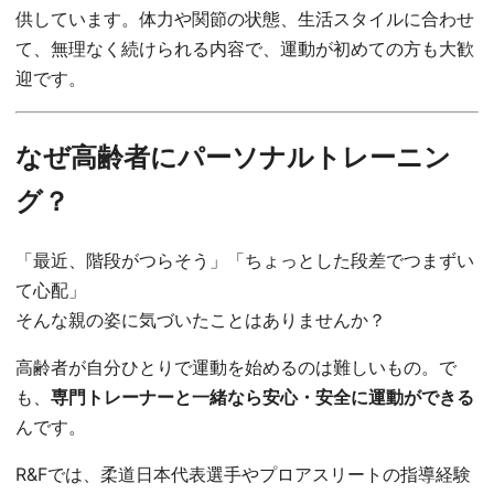
供しています。体力や関節の状態、生活スタイルに合わせ
て、無理なく続けられる内容で、運動が初めての方も大歓
迎です。
なぜ高齢者にパーソナルトレーニン
グ？
「最近、階段がつらそう」「ちょっとした段差でつまずい
て心配」
そんな親の姿に気づいたことはありませんか？
高齢者が自分ひとりで運動を始めるのは難しいもの。で
も、
専門トレーナーと一緒なら安心・安全に運動ができる
んです。
R&Fでは、柔道日本代表選手やプロアスリートの指導経験