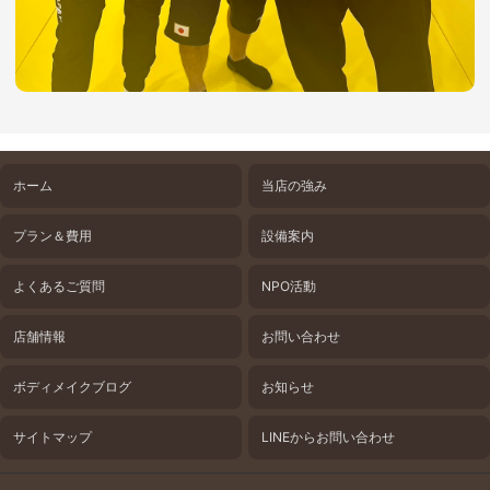
ホーム
当店の強み
プラン＆費用
設備案内
よくあるご質問
NPO活動
店舗情報
お問い合わせ
ボディメイクブログ
お知らせ
サイトマップ
LINEからお問い合わせ