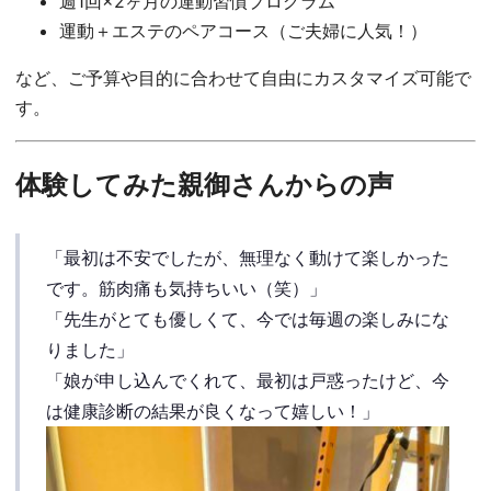
週1回×2ヶ月の運動習慣プログラム
運動＋エステのペアコース（ご夫婦に人気！）
など、ご予算や目的に合わせて自由にカスタマイズ可能で
す。
体験してみた親御さんからの声
「最初は不安でしたが、無理なく動けて楽しかった
です。筋肉痛も気持ちいい（笑）」
「先生がとても優しくて、今では毎週の楽しみにな
りました」
「娘が申し込んでくれて、最初は戸惑ったけど、今
は健康診断の結果が良くなって嬉しい！」