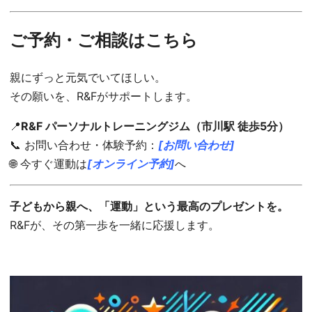
ご予約・ご相談はこちら
親にずっと元気でいてほしい。
その願いを、R&Fがサポートします。
📍
R&F パーソナルトレーニングジム（市川駅 徒歩5分）
📞 お問い合わせ・体験予約：
[お問い合わせ]
🌐 今すぐ運動は
[オンライン予約]
へ
子どもから親へ、「運動」という最高のプレゼントを。
R&Fが、その第一歩を一緒に応援します。