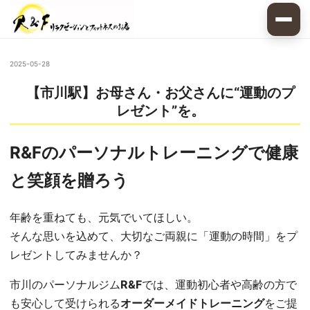
2025-05-28
【市川駅】お母さん・お父さんに“運動のプ
レゼント”を。
R&Fのパーソナルトレーニングで健康
と笑顔を贈ろう
年齢を重ねても、元気でいてほしい。
そんな思いを込めて、大切なご両親に「運動の時間」をプ
レゼントしてみませんか？
市川のパーソナルジム
R&F
では、運動初心者や高齢の方で
も安心して受けられる
オーダーメイドトレーニング
をご提