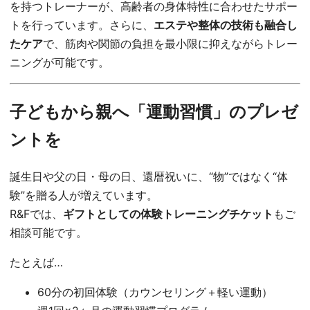
を持つトレーナーが、高齢者の身体特性に合わせたサポー
トを行っています。さらに、
エステや整体の技術も融合し
たケア
で、筋肉や関節の負担を最小限に抑えながらトレー
ニングが可能です。
子どもから親へ「運動習慣」のプレゼ
ントを
誕生日や父の日・母の日、還暦祝いに、“物”ではなく“体
験”を贈る人が増えています。
R&Fでは、
ギフトとしての体験トレーニングチケット
もご
相談可能です。
たとえば…
60分の初回体験（カウンセリング＋軽い運動）