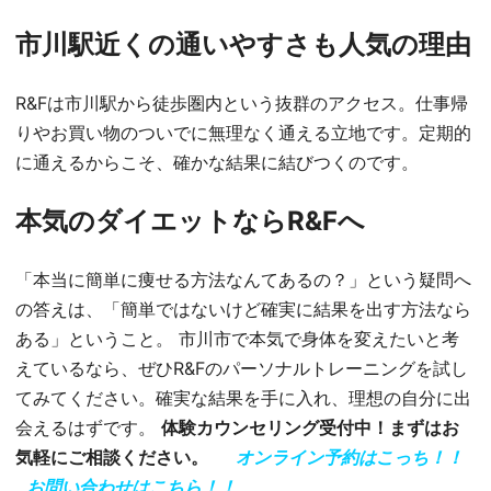
市川駅近くの通いやすさも人気の理由
R&Fは市川駅から徒歩圏内という抜群のアクセス。仕事帰
りやお買い物のついでに無理なく通える立地です。定期的
に通えるからこそ、確かな結果に結びつくのです。
本気のダイエットならR&Fへ
「本当に簡単に痩せる方法なんてあるの？」という疑問へ
の答えは、「簡単ではないけど確実に結果を出す方法なら
ある」ということ。 市川市で本気で身体を変えたいと考
えているなら、ぜひR&Fのパーソナルトレーニングを試し
てみてください。確実な結果を手に入れ、理想の自分に出
会えるはずです。
体験カウンセリング受付中！まずはお
気軽にご相談ください。
オンライン予約はこっち！！
お問い合わせはこちら！！