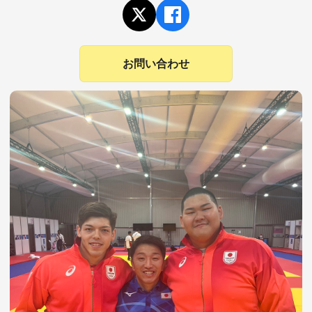
お問い合わせ