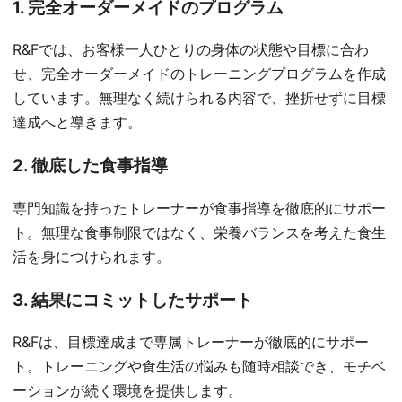
1. 完全オーダーメイドのプログラム
R&Fでは、お客様一人ひとりの身体の状態や目標に合わ
せ、完全オーダーメイドのトレーニングプログラムを作成
しています。無理なく続けられる内容で、挫折せずに目標
達成へと導きます。
2. 徹底した食事指導
専門知識を持ったトレーナーが食事指導を徹底的にサポー
ト。無理な食事制限ではなく、栄養バランスを考えた食生
活を身につけられます。
3. 結果にコミットしたサポート
R&Fは、目標達成まで専属トレーナーが徹底的にサポー
ト。トレーニングや食生活の悩みも随時相談でき、モチベ
ーションが続く環境を提供します。