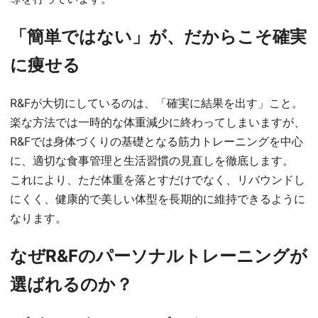
「簡単ではない」が、だからこそ確実
に痩せる
R&Fが大切にしているのは、「確実に結果を出す」こと。
楽な方法では一時的な体重減少に終わってしまいますが、
R&Fでは身体づくりの基礎となる筋力トレーニングを中心
に、適切な食事管理と生活習慣の見直しを徹底します。
これにより、ただ体重を落とすだけでなく、リバウンドし
にくく、健康的で美しい体型を長期的に維持できるように
なります。
なぜR&Fのパーソナルトレーニングが
選ばれるのか？