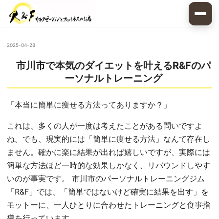
2025-04-28
市川市で本気のダイエットを叶えるR&Fのパ
ーソナルトレーニング
「本当に簡単に痩せる方法ってありますか？」
これは、多くの人が一度は考えたことがある問いですよ
ね。でも、現実的には「簡単に痩せる方法」なんて存在し
ません。確かに楽に結果が出れば嬉しいですが、実際には
簡単な方法ほど一時的な効果しかなく、リバウンドしやす
いのが事実です。 市川市のパーソナルトレーニングジム
「R&F」では、「簡単ではないけど確実に結果を出す」を
モットーに、一人ひとりに合わせたトレーニングと食事指
導を行っています。