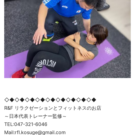
◇◆◇◆◇◆◇◆◇◆◇◆◇◆◇◆◇◆
R&F リラクゼーションとフィットネスのお店
～日本代表トレーナー監修～
TEL:047-321-6046
Mail:rfl.kosuge@gmail.com