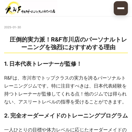
2025-01-30
圧倒的実力派！R&F市川店のパーソナルトレ
ーニングを強烈におすすめする理由
1. 日本代表トレーナーが監修！
R&Fは、市川市でトップクラスの実力を誇るパーソナルト
レーニングジムです。特に注目すべきは、日本代表経験を
持つトレーナーが監修してくれる点！他のジムでは得られ
ない、アスリートレベルの指導を受けることができます。
2. 完全オーダーメイドのトレーニングプログラム
一人ひとりの目標や体力レベルに応じたオーダーメイドの