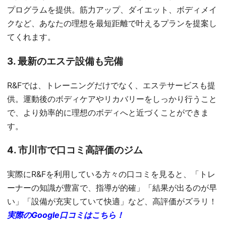
プログラムを提供。筋力アップ、ダイエット、ボディメイ
クなど、あなたの理想を最短距離で叶えるプランを提案し
てくれます。
3. 最新のエステ設備も完備
R&Fでは、トレーニングだけでなく、エステサービスも提
供。運動後のボディケアやリカバリーをしっかり行うこと
で、より効率的に理想のボディへと近づくことができま
す。
4. 市川市で口コミ高評価のジム
実際にR&Fを利用している方々の口コミを見ると、「トレ
ーナーの知識が豊富で、指導が的確」「結果が出るのが早
い」「設備が充実していて快適」など、高評価がズラリ！
実際のGoogle口コミはこちら！