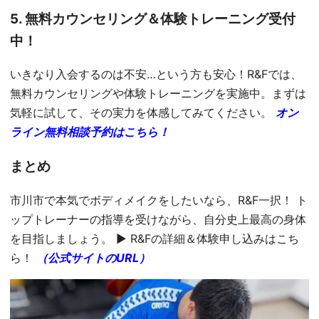
5. 無料カウンセリング＆体験トレーニング受付
中！
いきなり入会するのは不安…という方も安心！R&Fでは、
無料カウンセリングや体験トレーニングを実施中。まずは
気軽に試して、その実力を体感してみてください。
オン
ライン無料相談予約はこちら！
まとめ
市川市で本気でボディメイクをしたいなら、R&F一択！ ト
ップトレーナーの指導を受けながら、自分史上最高の身体
を目指しましょう。 ▶ R&Fの詳細＆体験申し込みはこち
ら！
（公式サイトのURL）