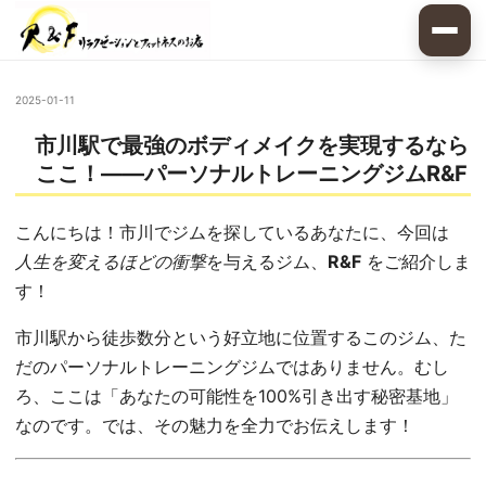
2025-01-11
市川駅で最強のボディメイクを実現するなら
ここ！——パーソナルトレーニングジムR&F
こんにちは！市川でジムを探しているあなたに、今回は
人生を変えるほどの衝撃
を与えるジム、
R&F
をご紹介しま
す！
市川駅から徒歩数分という好立地に位置するこのジム、た
だのパーソナルトレーニングジムではありません。むし
ろ、ここは「あなたの可能性を100%引き出す秘密基地」
なのです。では、その魅力を全力でお伝えします！