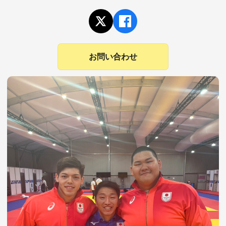
お問い合わせ