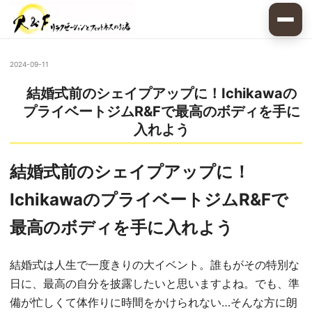
2024-09-11
結婚式前のシェイプアップに！Ichikawaの
プライベートジムR&Fで最高のボディを手に
入れよう
結婚式前のシェイプアップに！
IchikawaのプライベートジムR&Fで
最高のボディを手に入れよう
結婚式は人生で一度きりの大イベント。誰もがその特別な
日に、最高の自分を披露したいと思いますよね。でも、準
備が忙しくて体作りに時間をかけられない…そんな方に朗