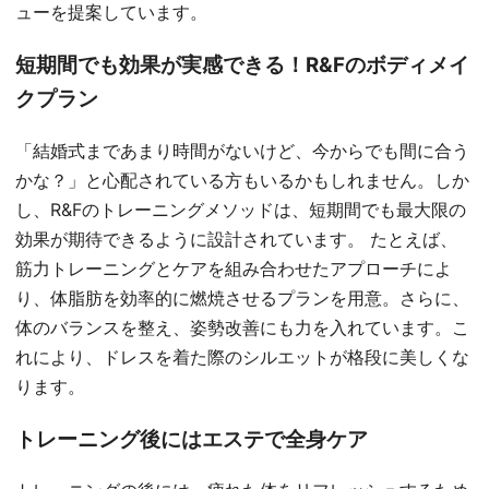
ューを提案しています。
短期間でも効果が実感できる！R&Fのボディメイ
クプラン
「結婚式まであまり時間がないけど、今からでも間に合う
かな？」と心配されている方もいるかもしれません。しか
し、R&Fのトレーニングメソッドは、短期間でも最大限の
効果が期待できるように設計されています。 たとえば、
筋力トレーニングとケアを組み合わせたアプローチによ
り、体脂肪を効率的に燃焼させるプランを用意。さらに、
体のバランスを整え、姿勢改善にも力を入れています。こ
れにより、ドレスを着た際のシルエットが格段に美しくな
ります。
トレーニング後にはエステで全身ケア