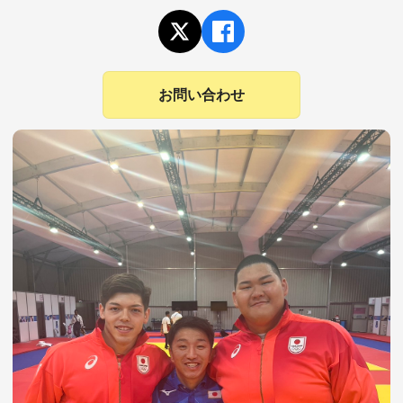
お問い合わせ