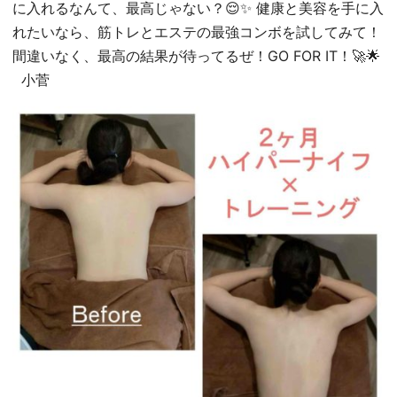
に入れるなんて、最高じゃない？😌✨ 健康と美容を手に入
れたいなら、筋トレとエステの最強コンボを試してみて！
間違いなく、最高の結果が待ってるぜ！GO FOR IT！🚀🌟
小菅