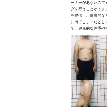
ーナーがあなたのフ
グを行うことができ
を提供し、健康的な
に出てしまったとし
て、健康的な体重や