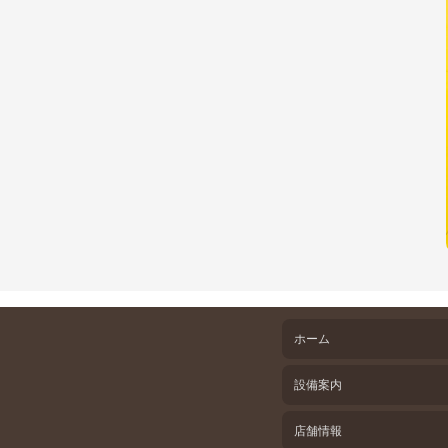
ホーム
設備案内
店舗情報