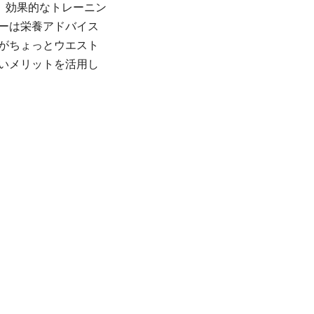
、効果的なトレーニン
ーは栄養アドバイス
がちょっとウエスト
いメリットを活用し