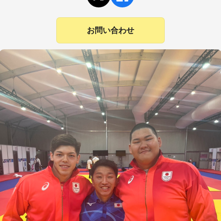
お問い合わせ