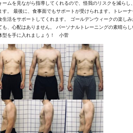
ォームを見ながら指導してくれるので、怪我のリスクを減らし
ます。 最後に、食事面でもサポートが受けられます。トレーナ
食生活をサポートしてくれます。 ゴールデンウィークの楽しみ
ても、心配はありません。 パーソナルトレーニングの素晴らし
体型を手に入れましょう！ 小菅