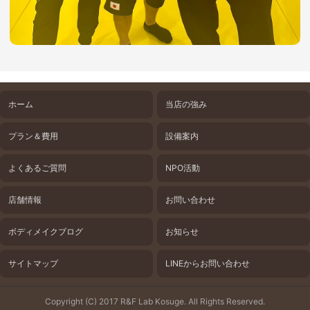
ホーム
当店の強み
プラン＆費用
設備案内
よくあるご質問
NPO活動
店舗情報
お問い合わせ
ボディメイクブログ
お知らせ
サイトマップ
LINEからお問い合わせ
Copyright (C) 2017 R&F Lab Kosuge. All Rights Reserved.