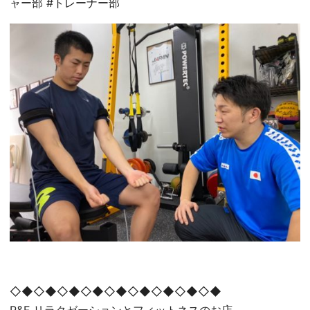
ャー部 #トレーナー部
◇◆◇◆◇◆◇◆◇◆◇◆◇◆◇◆◇◆