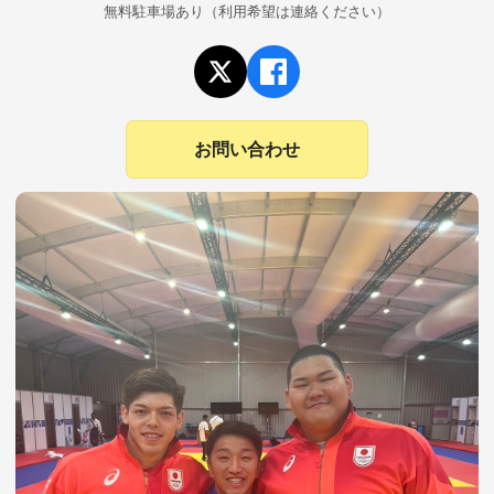
無料駐車場あり（利用希望は連絡ください）
お問い合わせ