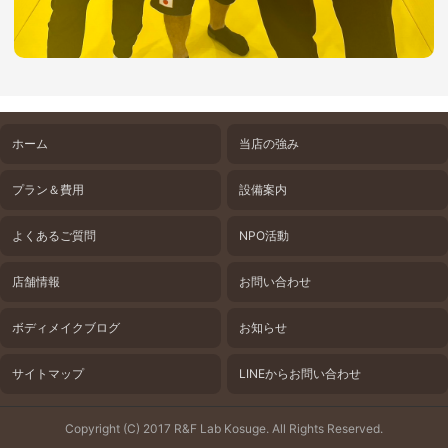
ホーム
当店の強み
プラン＆費用
設備案内
よくあるご質問
NPO活動
店舗情報
お問い合わせ
ボディメイクブログ
お知らせ
サイトマップ
LINEからお問い合わせ
Copyright (C) 2017 R&F Lab Kosuge. All Rights Reserved.