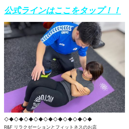
公式ラインはここをタップ！！
◇◆◇◆◇◆◇◆◇◆◇◆◇◆◇◆◇◆
R&F リラクゼーションとフィットネスのお店