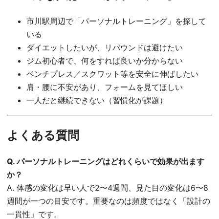
市川駅周辺で「パーソナルトレーニング」を探して
いる
ダイエットしたいが、リバウンドは避けたい
ジム初心者で、何をすれば良いか分からない
ベンチプレス／スクワット等を安全に伸ばしたい
肩・腰に不安があり、フォームを見てほしい
一人だと継続できない（習慣化が課題）
よくある質問
Q. パーソナルトレーニングはどれくらいで効果が出ます
か？
A. 体感の変化は早い人で2〜4週間、見た目の変化は6〜8
週間が一つの目安です。重要なのは頻度ではなく「設計の
一貫性」です。