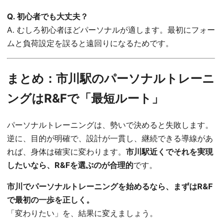
Q. 初心者でも大丈夫？
A. むしろ初心者ほどパーソナルが適します。最初にフォー
ムと負荷設定を誤ると遠回りになるためです。
まとめ：市川駅のパーソナルトレーニ
ングはR&Fで「最短ルート」
パーソナルトレーニングは、勢いで決めると失敗します。
逆に、目的が明確で、設計が一貫し、継続できる導線があ
れば、身体は確実に変わります。
市川駅近くでそれを実現
したいなら、R&Fを選ぶのが合理的
です。
市川でパーソナルトレーニングを始めるなら、まずはR&F
で最初の一歩を正しく。
「変わりたい」を、結果に変えましょう。