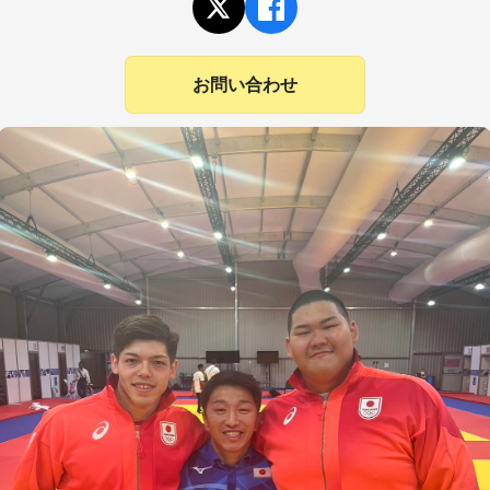
お問い合わせ