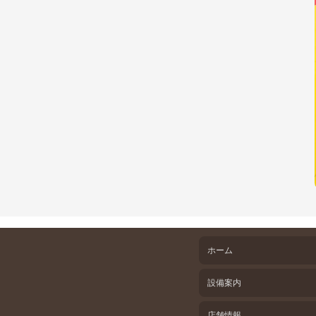
ホーム
設備案内
店舗情報