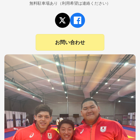
無料駐車場あり（利用希望は連絡ください）
お問い合わせ