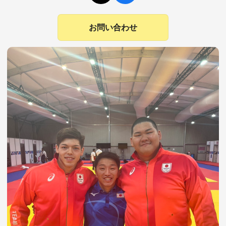
お問い合わせ