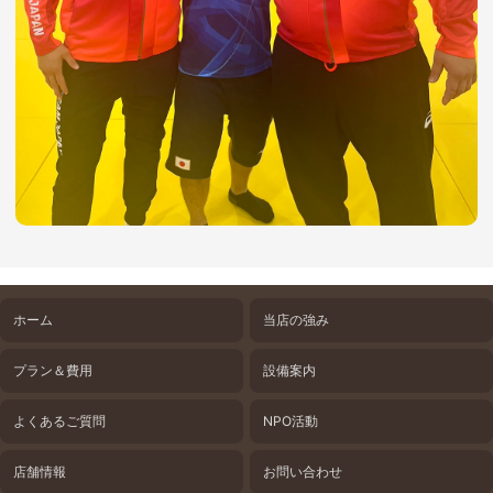
ホーム
当店の強み
プラン＆費用
設備案内
よくあるご質問
NPO活動
店舗情報
お問い合わせ