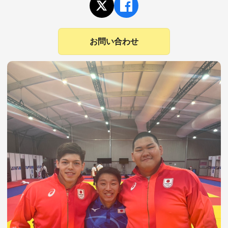
お問い合わせ