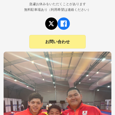
急遽お休みをいただくことがあります
無料駐車場あり（利用希望は連絡ください）
お問い合わせ