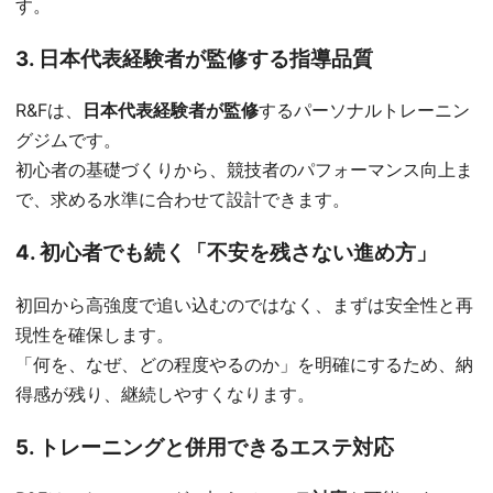
す。
3. 日本代表経験者が監修する指導品質
R&Fは、
日本代表経験者が監修
するパーソナルトレーニン
グジムです。
初心者の基礎づくりから、競技者のパフォーマンス向上ま
で、求める水準に合わせて設計できます。
4. 初心者でも続く「不安を残さない進め方」
初回から高強度で追い込むのではなく、まずは安全性と再
現性を確保します。
「何を、なぜ、どの程度やるのか」を明確にするため、納
得感が残り、継続しやすくなります。
5. トレーニングと併用できるエステ対応