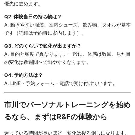
優先に進めます。
Q2. 体験当日の持ち物は？
A. 動きやすい服装、室内シューズ、飲み物、タオルが基本
です（詳細は予約時に案内します）。
Q3. どのくらいで変化が出ますか？
A. 目的と頻度で異なります。一般に、体感は数回、見た目
の変化は数週間〜で出やすくなります。
Q4. 予約方法は？
A. LINE・予約フォーム・電話で受け付けています。
市川でパーソナルトレーニングを始め
るなら、まずはR&Fの体験から
迷っている時間が長いほど、変化は後ろ倒しになります。