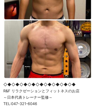
◇◆◇◆◇◆◇◆◇◆◇◆◇◆◇◆◇◆
R&F リラクゼーションとフィットネスのお店
～日本代表トレーナー監修～
TEL:047-321-6046