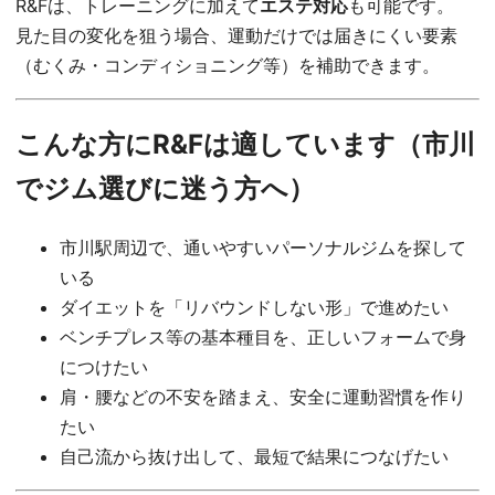
R&Fは、トレーニングに加えて
エステ対応
も可能です。
見た目の変化を狙う場合、運動だけでは届きにくい要素
（むくみ・コンディショニング等）を補助できます。
こんな方にR&Fは適しています（市川
でジム選びに迷う方へ）
市川駅周辺で、通いやすいパーソナルジムを探して
いる
ダイエットを「リバウンドしない形」で進めたい
ベンチプレス等の基本種目を、正しいフォームで身
につけたい
肩・腰などの不安を踏まえ、安全に運動習慣を作り
たい
自己流から抜け出して、最短で結果につなげたい