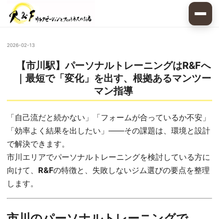
2026-02-13
【市川駅】パーソナルトレーニングはR&Fへ
｜最短で「変化」を出す、根拠あるマンツー
マン指導
「自己流だと続かない」「フォームが合っているか不安」
「効率よく結果を出したい」——その課題は、環境と設計
で解決できます。
市川エリアでパーソナルトレーニングを検討している方に
向けて、
R&F
の特徴と、失敗しないジム選びの要点を整理
します。
市川のパーソナルトレーニングで、