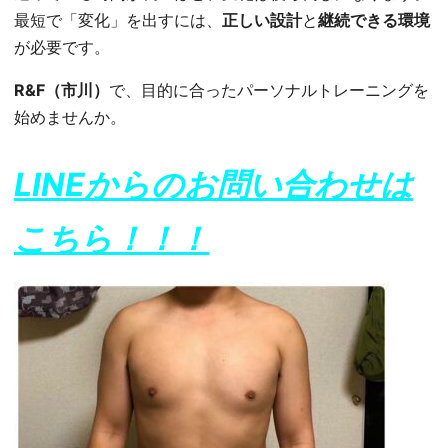
最短で「変化」を出すには、
正しい設計
と
継続できる環境
が必要です。
R&F（市川）
で、目的に合ったパーソナルトレーニングを
始めませんか。
LINEからのお問い合わせは
こちら！！！