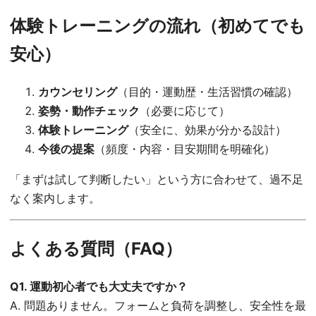
体験トレーニングの流れ（初めてでも
安心）
カウンセリング
（目的・運動歴・生活習慣の確認）
姿勢・動作チェック
（必要に応じて）
体験トレーニング
（安全に、効果が分かる設計）
今後の提案
（頻度・内容・目安期間を明確化）
「まずは試して判断したい」という方に合わせて、過不足
なく案内します。
よくある質問（FAQ）
Q1. 運動初心者でも大丈夫ですか？
A. 問題ありません。フォームと負荷を調整し、安全性を最