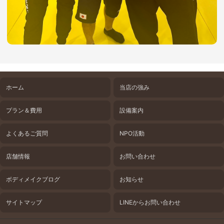
ホーム
当店の強み
プラン＆費用
設備案内
よくあるご質問
NPO活動
店舗情報
お問い合わせ
ボディメイクブログ
お知らせ
サイトマップ
LINEからお問い合わせ