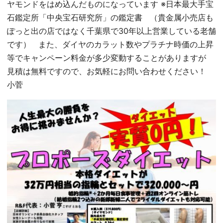
ヤモンドをはめ込んだものになっています ※日本最大手宝
石鑑定所「中央宝石研究所」の鑑定書 （貴金属小売店も
ぽっと出の店ではなく千葉県で30年以上営業している老舗
です） また、ダイヤのカラット数やプラチナ時価の上昇
等でキャンペーン料金が多少変動することがありますが
見積は無料ですので、お気軽にお問い合わせください！
小菅