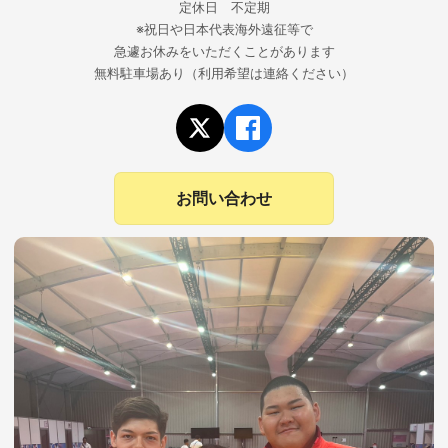
定休日 不定期
※祝日や日本代表海外遠征等で
急遽お休みをいただくことがあります
無料駐車場あり（利用希望は連絡ください）
お問い合わせ