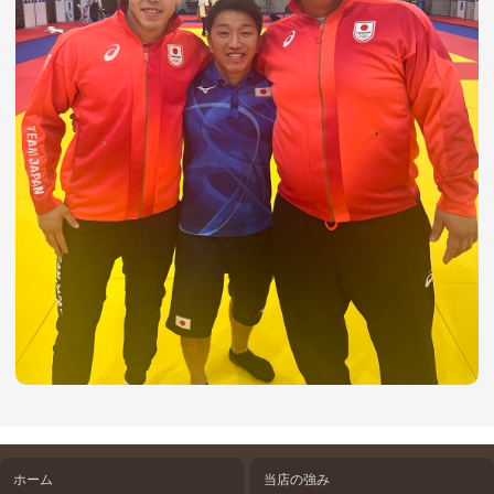
ホーム
当店の強み