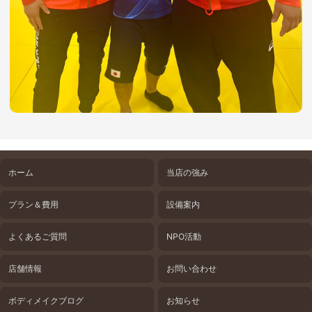
ホーム
当店の強み
プラン＆費用
設備案内
よくあるご質問
NPO活動
店舗情報
お問い合わせ
ボディメイクブログ
お知らせ