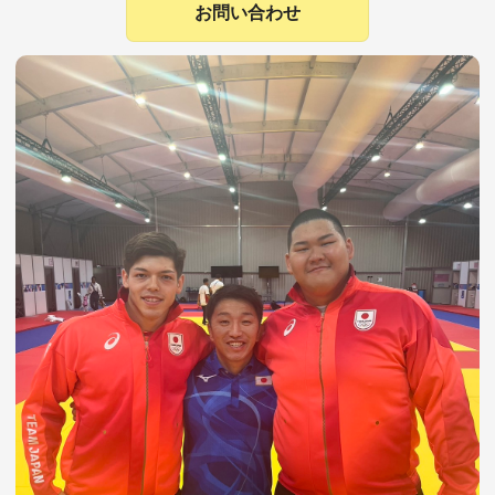
お問い合わせ