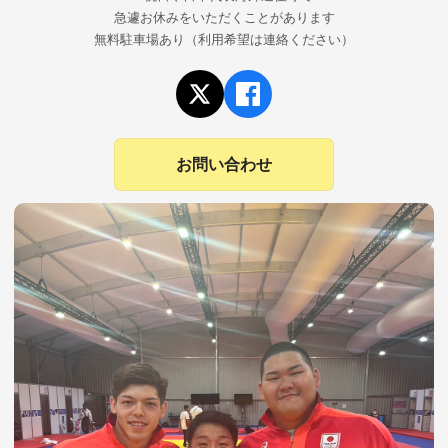
急遽お休みをいただくことがあります
無料駐車場あり（利用希望は連絡ください）
お問い合わせ