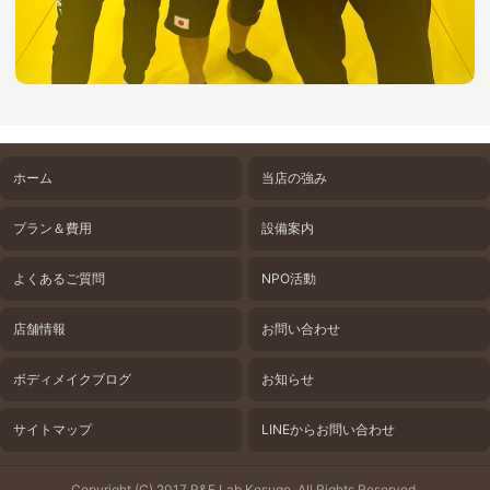
ホーム
当店の強み
プラン＆費用
設備案内
よくあるご質問
NPO活動
店舗情報
お問い合わせ
ボディメイクブログ
お知らせ
サイトマップ
LINEからお問い合わせ
Copyright (C) 2017 R&F Lab Kosuge. All Rights Reserved.