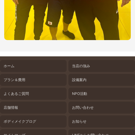
ホーム
当店の強み
プラン＆費用
設備案内
よくあるご質問
NPO活動
店舗情報
お問い合わせ
ボディメイクブログ
お知らせ