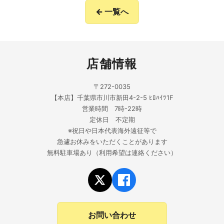
← 一覧へ
店舗情報
〒272-0035
【本店】千葉県市川市新田4-2-5 ﾋﾛﾊｲﾂ1F
営業時間 7時-22時
定休日 不定期
※祝日や日本代表海外遠征等で
急遽お休みをいただくことがあります
無料駐車場あり（利用希望は連絡ください）
お問い合わせ