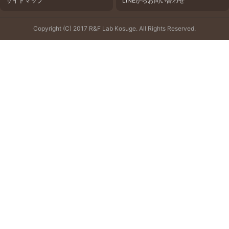
サイトマップ
LINEからお問い合わせ
Copyright (C) 2017 R&F Lab Kosuge. All Rights Reserved.