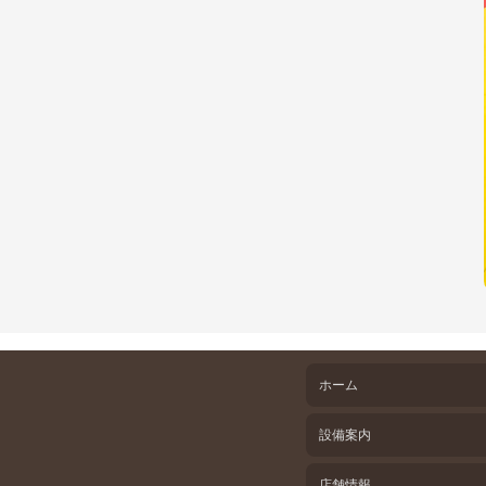
ホーム
設備案内
店舗情報