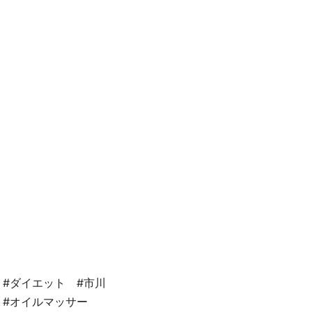
#ダイエット #市川
 #オイルマッサー