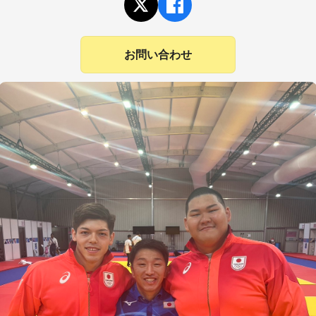
お問い合わせ