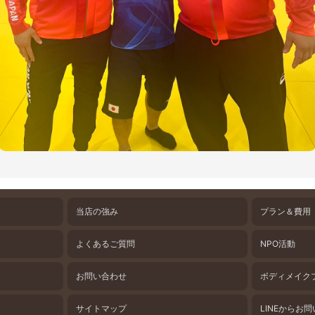
当店の強み
プラン＆費用
よくあるご質問
NPO活動
お問い合わせ
ボディメイク
サイトマップ
LINEからお