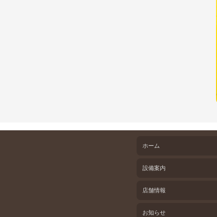
ホーム
設備案内
店舗情報
お知らせ