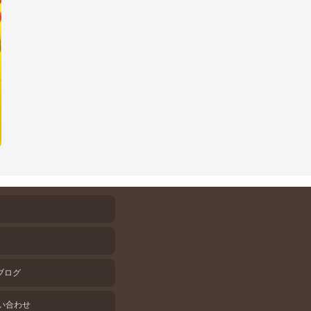
ブログ
問い合わせ