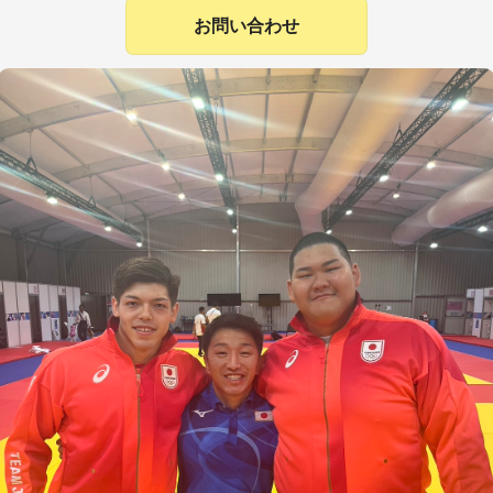
お問い合わせ