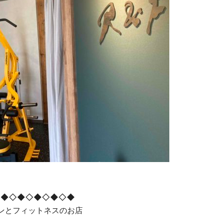
◇◆◇◆◇◆◇◆◇◆
ョンとフィットネスのお店