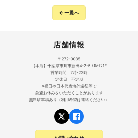
← 一覧へ
店舗情報
〒272-0035
【本店】千葉県市川市新田4-2-5 ﾋﾛﾊｲﾂ1F
営業時間 7時-22時
定休日 不定期
※祝日や日本代表海外遠征等で
急遽お休みをいただくことがあります
無料駐車場あり（利用希望は連絡ください）