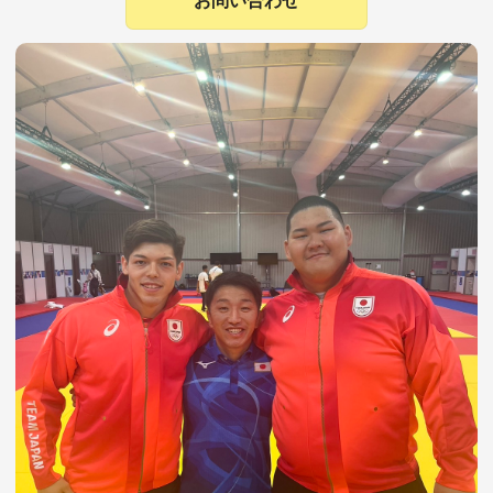
お問い合わせ