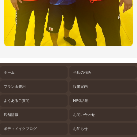
ホーム
当店の強み
プラン＆費用
設備案内
よくあるご質問
NPO活動
店舗情報
お問い合わせ
ボディメイクブログ
お知らせ