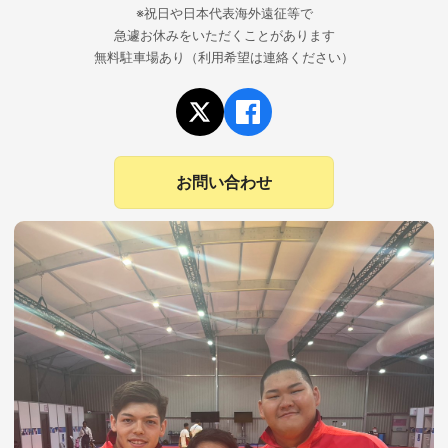
※祝日や日本代表海外遠征等で
急遽お休みをいただくことがあります
無料駐車場あり（利用希望は連絡ください）
お問い合わせ