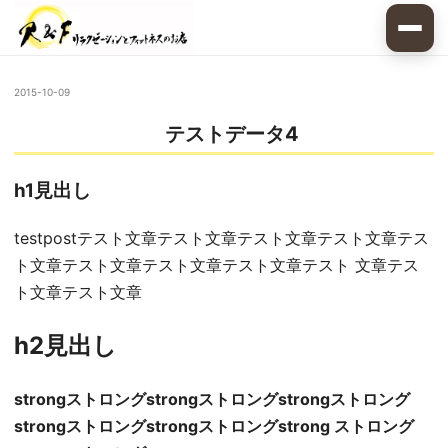
2015-10-09
テストデータ4
h1見出し
testpostテスト文章テスト文章テスト文章テスト文章テス
ト文章テスト文章テスト文章テスト文章テスト 文章テス
ト文章テスト文章
h2見出し
strongストロングstrongストロングstrongストロング
strongストロングstrongストロングstrong ストロング