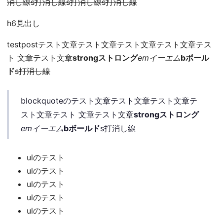
消し線s打消し線s打消し線s打消し線
h6見出し
testpostテスト文章テスト文章テスト文章テスト文章テス
ト 文章テスト文章
strongストロング
emイーエム
bボール
ド
s打消し線
blockquoteのテスト文章テスト文章テスト文章テ
スト文章テスト 文章テスト文章
strongストロング
emイーエム
bボールド
s打消し線
ulのテスト
ulのテスト
ulのテスト
ulのテスト
ulのテスト