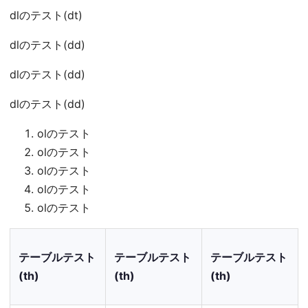
dlのテスト(dt)
dlのテスト(dd)
dlのテスト(dd)
dlのテスト(dd)
olのテスト
olのテスト
olのテスト
olのテスト
olのテスト
テーブルテスト
テーブルテスト
テーブルテスト
(th)
(th)
(th)