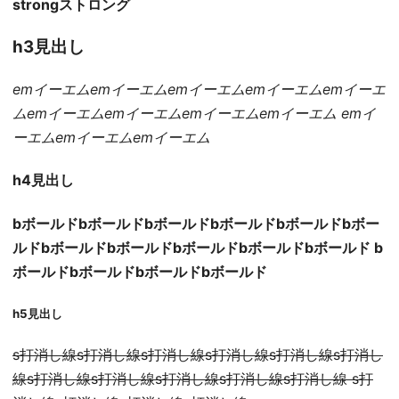
strongストロング
h3見出し
emイーエムemイーエムemイーエムemイーエムemイーエ
ムemイーエムemイーエムemイーエムemイーエム emイ
ーエムemイーエムemイーエム
h4見出し
bボールドbボールドbボールドbボールドbボールドbボー
ルドbボールドbボールドbボールドbボールドbボールド b
ボールドbボールドbボールドbボールド
h5見出し
s打消し線s打消し線s打消し線s打消し線s打消し線s打消し
線s打消し線s打消し線s打消し線s打消し線s打消し線 s打