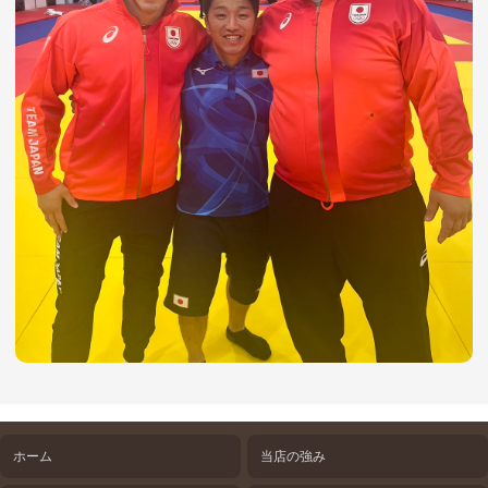
ホーム
当店の強み